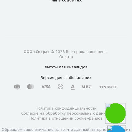
Мы в соцсетях
ООО «Спера»
© 2026 Все права защищены.
Оплата
Льготы для инвалидов
Версия для
слабовидящих
Политика конфиденциальности
Согласие на обработку персональных данных
Политика в отношении cookie-файлов
Обращаем ваше внимание на то, что данный интернет-сайт носит