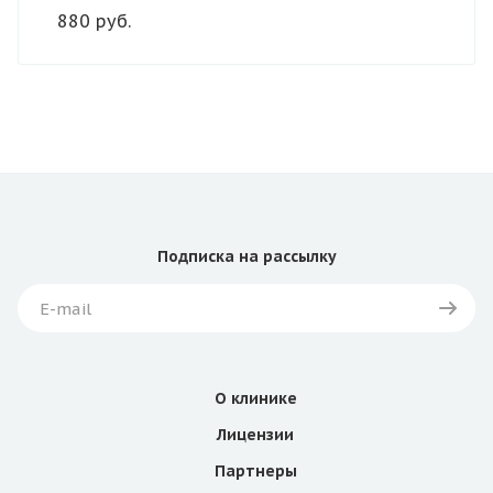
880 руб.
Подписка
на рассылку
О клинике
Лицензии
Партнеры