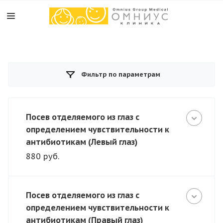
Фильтр по параметрам
Посев отделяемого из глаз с
определением чувствительности к
антибиотикам (Левый глаз)
880 руб.
Посев отделяемого из глаз с
определением чувствительности к
антибиотикам (Правый глаз)