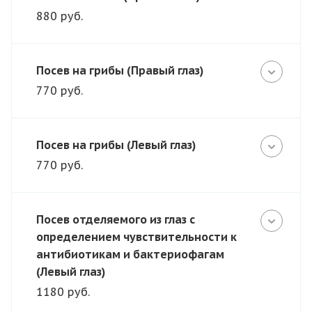
880 руб.
Посев на грибы (Правый глаз)
770 руб.
Посев на грибы (Левый глаз)
770 руб.
Посев отделяемого из глаз с
определением чувствительности к
антибиотикам и бактериофагам
(Левый глаз)
1180 руб.