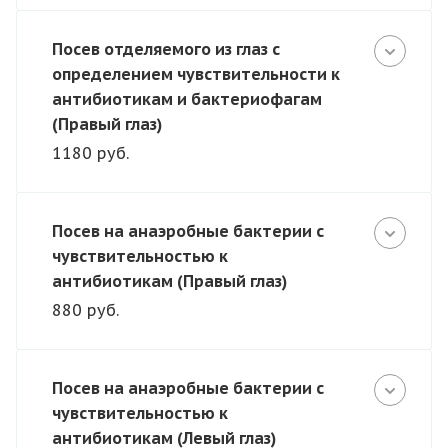
Посев отделяемого из глаз с
определением чувствительности к
антибиотикам и бактериофагам
(Правый глаз)
1180 руб.
Посев на анаэробные бактерии с
чувствительностью к
антибиотикам (Правый глаз)
880 руб.
Посев на анаэробные бактерии с
чувствительностью к
антибиотикам (Левый глаз)